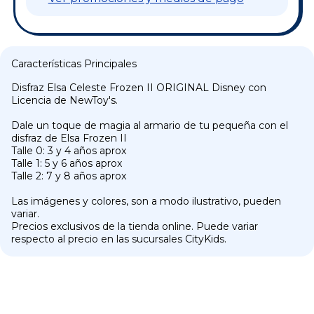
Características Principales
Disfraz Elsa Celeste Frozen II ORIGINAL Disney con
Licencia de NewToy's.
Dale un toque de magia al armario de tu pequeña con el
disfraz de Elsa Frozen II
Talle 0: 3 y 4 años aprox
Talle 1: 5 y 6 años aprox
Talle 2: 7 y 8 años aprox
Las imágenes y colores, son a modo ilustrativo, pueden
variar.
Precios exclusivos de la tienda online. Puede variar
respecto al precio en las sucursales CityKids.