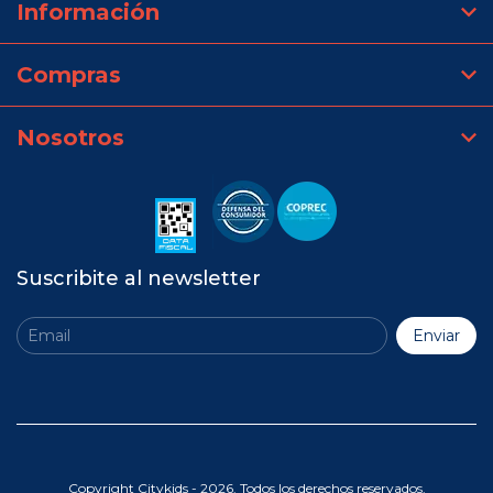
Información
Compras
Nosotros
Suscribite al newsletter
Copyright Citykids - 2026. Todos los derechos reservados.