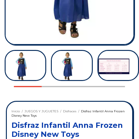
Inicio
/
JUEGOS Y JUGUETES
/
Disfraces
/
Disfraz Infantil Anna Frozen
Disney New Toys
Disfraz Infantil Anna Frozen
Disney New Toys