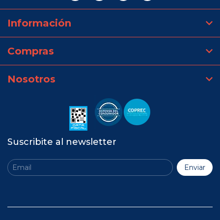
Información
Compras
Nosotros
Suscribite al newsletter