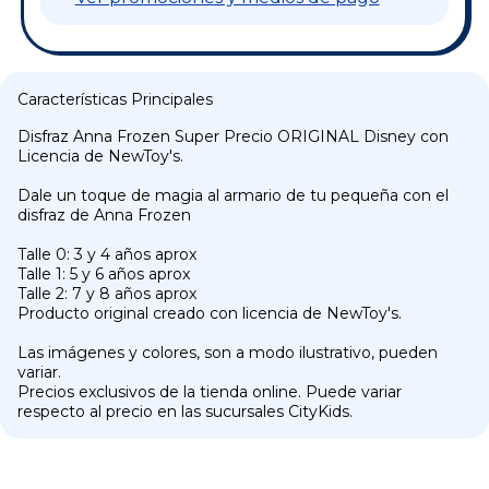
Características Principales
Disfraz Anna Frozen Super Precio ORIGINAL Disney con
Licencia de NewToy's.
Dale un toque de magia al armario de tu pequeña con el
disfraz de Anna Frozen
Talle 0: 3 y 4 años aprox
Talle 1: 5 y 6 años aprox
Talle 2: 7 y 8 años aprox
Producto original creado con licencia de NewToy's.
Las imágenes y colores, son a modo ilustrativo, pueden
variar.
Precios exclusivos de la tienda online. Puede variar
respecto al precio en las sucursales CityKids.