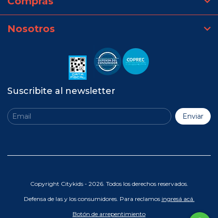
Compras
Nosotros
Suscribite al newsletter
Copyright Citykids - 2026. Todos los derechos reservados.
Defensa de las y los consumidores. Para reclamos
ingresá acá.
Botón de arrepentimiento