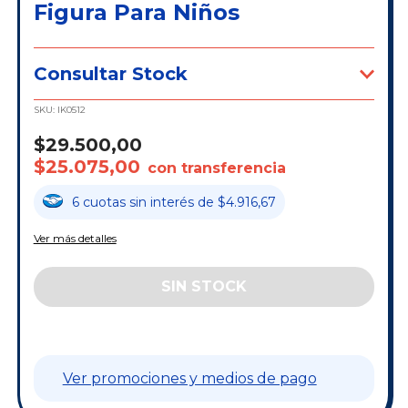
Figura Para Niños
Consultar Stock
SKU:
IK0512
$29.500,00
$25.075,00
con transferencia
6
cuotas
sin interés
de
$4.916,67
Ver más detalles
Ver promociones y medios de pago