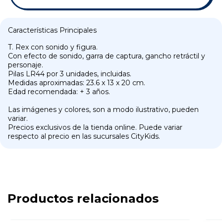
Características Principales
T. Rex con sonido y figura.
Con efecto de sonido, garra de captura, gancho retráctil y
personaje.
Pilas LR44 por 3 unidades, incluidas.
Medidas aproximadas: 23.6 x 13 x 20 cm.
Edad recomendada: + 3 años.
Las imágenes y colores, son a modo ilustrativo, pueden
variar.
Precios exclusivos de la tienda online. Puede variar
respecto al precio en las sucursales CityKids.
Productos relacionados