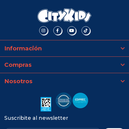
Información
Compras
Nosotros
Suscribite al newsletter