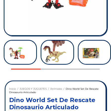
Inicio
/
JUEGOS Y JUGUETES
/
Animales
/
Dino World Set De Rescate
Dinosaurio Articulado
Dino World Set De Rescate
Dinosaurio Articulado