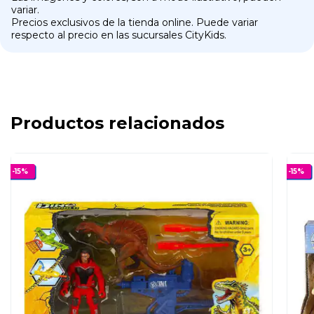
variar.
Precios exclusivos de la tienda online. Puede variar
respecto al precio en las sucursales CityKids.
Productos relacionados
-
15
%
-
15
%