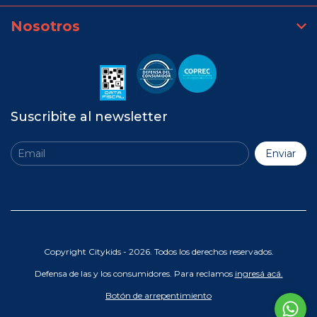
Nosotros
Suscribite al newsletter
Copyright Citykids - 2026. Todos los derechos reservados.
Defensa de las y los consumidores. Para reclamos
ingresá acá.
Botón de arrepentimiento