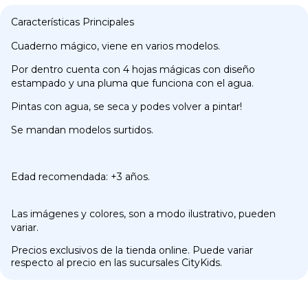
Características Principales
Cuaderno mágico, viene en varios modelos.
Por dentro cuenta con 4 hojas mágicas con diseño
estampado y una pluma que funciona con el agua.
Pintas con agua, se seca y podes volver a pintar!
Se mandan modelos surtidos.
Edad recomendada: +3 años.
Las imágenes y colores, son a modo ilustrativo, pueden
variar.
Precios exclusivos de la tienda online. Puede variar
respecto al precio en las sucursales CityKids.