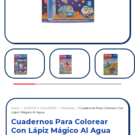
Inicio
/
JUEGOS Y JUGUETES
/
Escolares
/
Cuadernos Para Colorear Con
Lápiz Mágico Al Agua
Cuadernos Para Colorear
Con Lápiz Mágico Al Agua