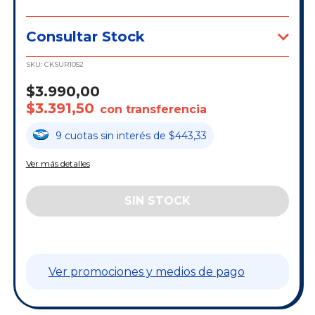
Consultar Stock
SKU:
CKSUR1052
$3.990,00
$3.391,50
con transferencia
9
cuotas
sin interés
de
$443,33
Ver más detalles
Ver promociones y medios de pago