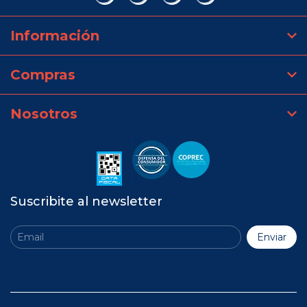
Información
Compras
Nosotros
Suscribite al newsletter