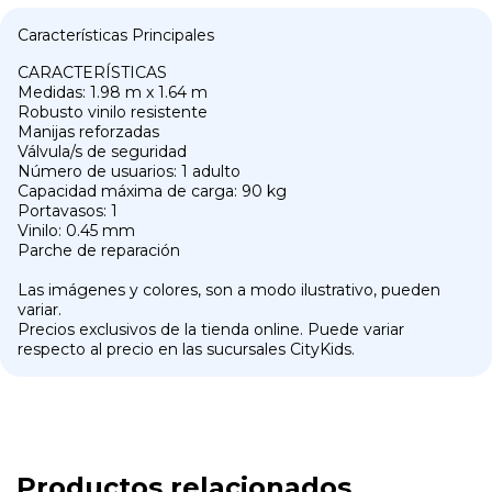
Características Principales
CARACTERÍSTICAS
Medidas: 1.98 m x 1.64 m
Robusto vinilo resistente
Manijas reforzadas
Válvula/s de seguridad
Número de usuarios: 1 adulto
Capacidad máxima de carga: 90 kg
Portavasos: 1
Vinilo: 0.45 mm
Parche de reparación
Las imágenes y colores, son a modo ilustrativo, pueden
variar.
Precios exclusivos de la tienda online. Puede variar
respecto al precio en las sucursales CityKids.
Productos relacionados