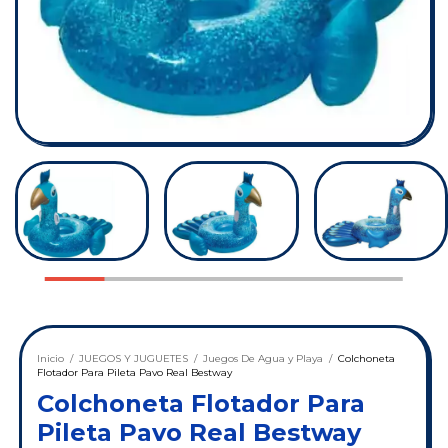
Inicio
/
JUEGOS Y JUGUETES
/
Juegos De Agua y Playa
/
Colchoneta
Flotador Para Pileta Pavo Real Bestway
Colchoneta Flotador Para
Pileta Pavo Real Bestway