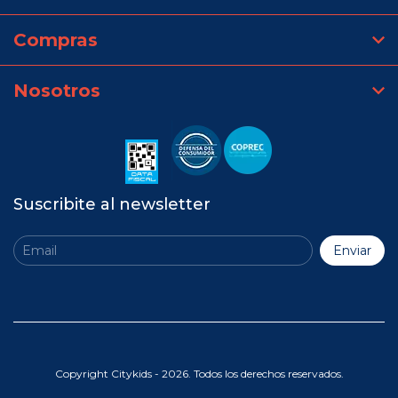
Compras
Nosotros
Suscribite al newsletter
Copyright Citykids - 2026. Todos los derechos reservados.