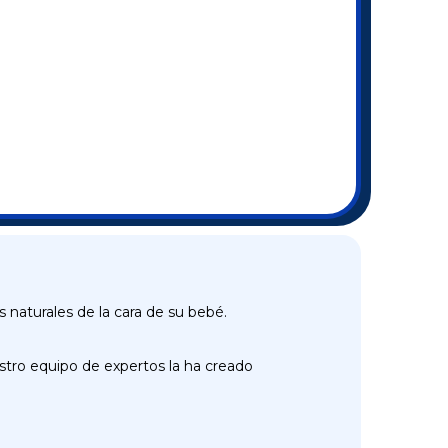
s naturales de la cara de su bebé.
stro equipo de expertos la ha creado