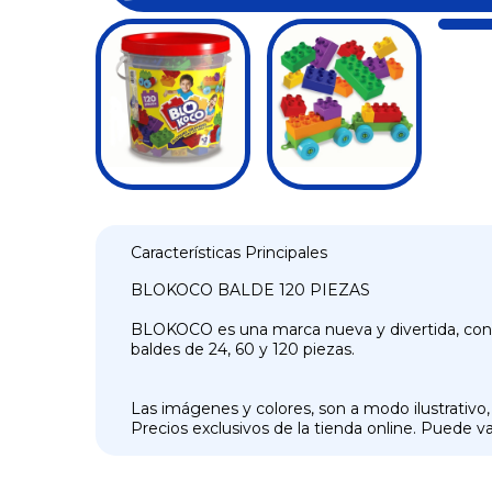
Características Principales
BLOKOCO BALDE 120 PIEZAS
BLOKOCO es una marca nueva y divertida, con un
baldes de 24, 60 y 120 piezas.
Las imágenes y colores, son a modo ilustrativo,
Precios exclusivos de la tienda online. Puede var