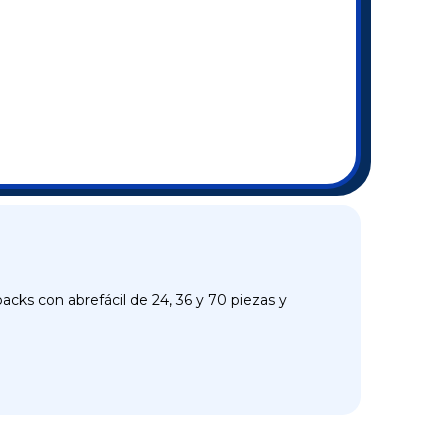
cks con abrefácil de 24, 36 y 70 piezas y