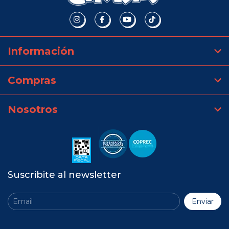
Información
Compras
Nosotros
Suscribite al newsletter