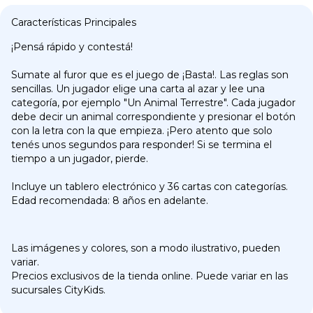
Características Principales
¡Pensá rápido y contestá!
Sumate al furor que es el juego de ¡Basta!. Las reglas son
sencillas. Un jugador elige una carta al azar y lee una
categoría, por ejemplo "Un Animal Terrestre". Cada jugador
debe decir un animal correspondiente y presionar el botón
con la letra con la que empieza. ¡Pero atento que solo
tenés unos segundos para responder! Si se termina el
tiempo a un jugador, pierde.
Incluye un tablero electrónico y 36 cartas con categorías.
Edad recomendada: 8 años en adelante.
Las imágenes y colores, son a modo ilustrativo, pueden
variar.
Precios exclusivos de la tienda online. Puede variar en las
sucursales CityKids.