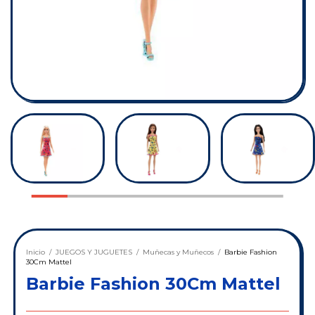
Inicio
/
JUEGOS Y JUGUETES
/
Muñecas y Muñecos
/
Barbie Fashion
30Cm Mattel
Barbie Fashion 30Cm Mattel