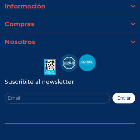
Información
Compras
Nosotros
Suscribite al newsletter