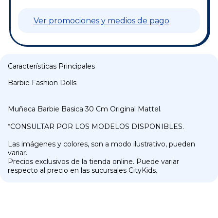
Ver promociones y medios de pago
Características Principales
Barbie Fashion Dolls
Muñeca Barbie Basica 30 Cm Original Mattel.
*CONSULTAR POR LOS MODELOS DISPONIBLES.
Las imágenes y colores, son a modo ilustrativo, pueden
variar.
Precios exclusivos de la tienda online. Puede variar
respecto al precio en las sucursales CityKids.