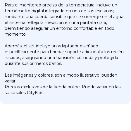
Para el monitoreo preciso de la temperatura, incluye un
termómetro digital integrado en una de sus esquinas;
mediante una cuerda sensible que se sumerge en el agua,
el sistema refleja la medición en una pantalla clara,
permitiendo asegurar un entorno confortable en todo
momento.
Además, el set incluye un adaptador diseñado
específicamente para brindar soporte adicional a los recién
nacidos, asegurando una transición cómoda y protegida
durante sus primeros baños.
Las imágenes y colores, son a modo ilustrativo, pueden
variar.
Precios exclusivos de la tienda online. Puede variar en las
sucursales CityKids.