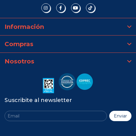
Información
Compras
Nosotros
Suscribite al newsletter