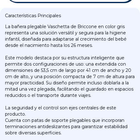
Características Principales
La bañera plegable Vaschetta de Briccone en color gris
representa una solución versátil y segura para la higiene
infantil, diseñada para adaptarse al crecimiento del bebé
desde el nacimiento hasta los 26 meses.
Este modelo destaca por su estructura inteligente que
permite dos configuraciones de uso: una extendida con
dimensiones de 53,5 cm de largo por 41 cm de ancho y 20
cm de alto, y una posición compacta de 7 cm de altura para
mayor practicidad. Su diseño permite incluso doblarla a la
mitad una vez plegada, facilitando el guardado en espacios
reducidos o el transporte durante viajes.
La seguridad y el control son ejes centrales de este
producto.
Cuenta con patas de soporte plegables que incorporan
terminaciones antideslizantes para garantizar estabilidad
sobre diversas superficies.