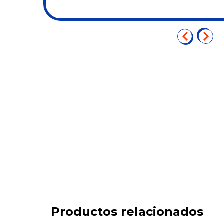
Productos relacionados