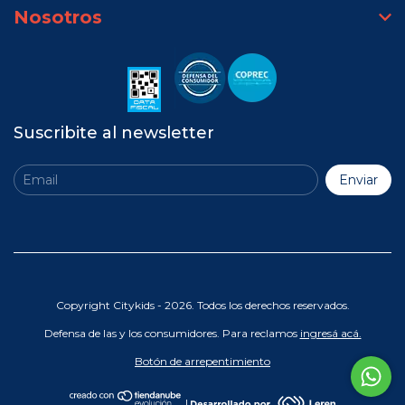
Nosotros
Suscribite al newsletter
Copyright Citykids - 2026. Todos los derechos reservados.
Defensa de las y los consumidores. Para reclamos
ingresá acá.
Botón de arrepentimiento
|