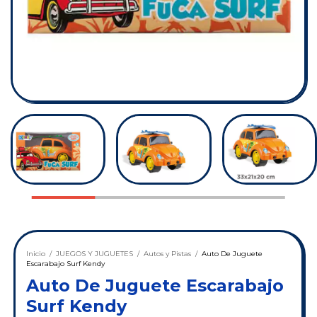
Inicio
/
JUEGOS Y JUGUETES
/
Autos y Pistas
/
Auto De Juguete
Escarabajo Surf Kendy
Auto De Juguete Escarabajo
Surf Kendy