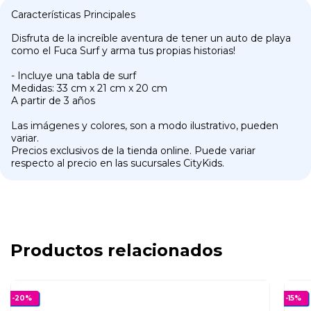
Características Principales
Disfruta de la increíble aventura de tener un auto de playa
como el Fuca Surf y arma tus propias historias!
- Incluye una tabla de surf
Medidas: 33 cm x 21 cm x 20 cm
A partir de 3 años
Las imágenes y colores, son a modo ilustrativo, pueden
variar.
Precios exclusivos de la tienda online. Puede variar
respecto al precio en las sucursales CityKids.
Productos relacionados
-
20
%
-
15
%