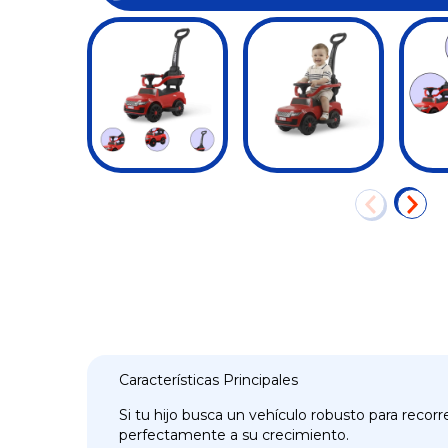
Características Principales
Si tu hijo busca un vehículo robusto para reco
perfectamente a su crecimiento.