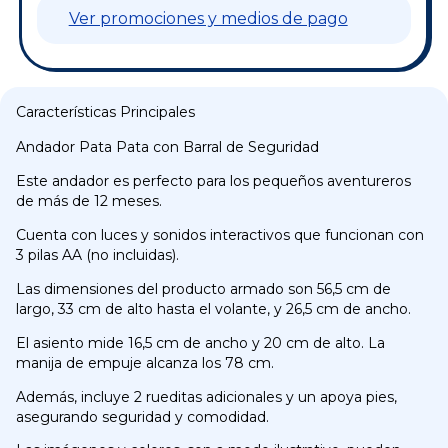
Ver promociones y medios de pago
Características Principales
Andador Pata Pata con Barral de Seguridad
Este andador es perfecto para los pequeños aventureros
de más de 12 meses.
Cuenta con luces y sonidos interactivos que funcionan con
3 pilas AA (no incluidas).
Las dimensiones del producto armado son 56,5 cm de
largo, 33 cm de alto hasta el volante, y 26,5 cm de ancho.
El asiento mide 16,5 cm de ancho y 20 cm de alto. La
manija de empuje alcanza los 78 cm.
Además, incluye 2 rueditas adicionales y un apoya pies,
asegurando seguridad y comodidad.