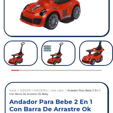
Inicio
/
JUEGOS Y JUGUETES
/
Aire Libre
/
Andador Para Bebe 2 En 1
Con Barra De Arrastre Ok Baby
Andador Para Bebe 2 En 1
Con Barra De Arrastre Ok