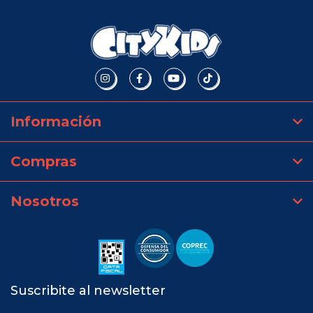
Información
Compras
Nosotros
Suscribite al newsletter