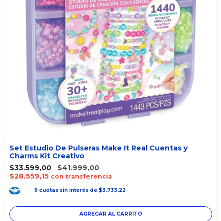
Set Estudio De Pulseras Make It Real Cuentas y
Charms Kit Creativo
$33.599,00
$41.999,00
$28.559,15
con transferencia
9
cuotas
sin interés
de
$3.733,22