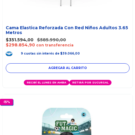
Cama Elastica Reforzada Con Red Niños Adultos 3.65
Metros
$351.594,00
$585.990,00
$298.854,90
con transferencia
9
cuotas
sin interés
de
$39.066,00
RECIBÍ EL LUNES EN AMBA
RETIRÁ POR SUCURSAL
-
15
%