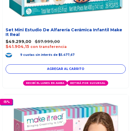
Set Mini Estudio De Alfarería Cerámica Infantil Make
It Real
$49.299,00
$57.999,00
$41.904,15
con transferencia
9
cuotas
sin interés
de
$5.477,67
RECIBÍ EL LUNES EN AMBA
RETIRÁ POR SUCURSAL
-
15
%