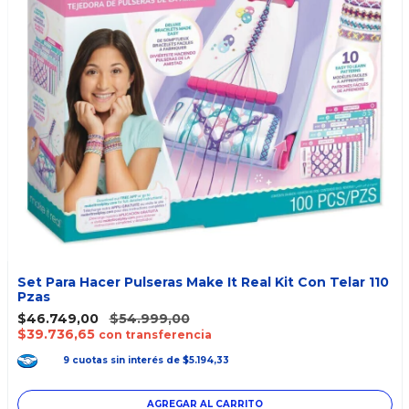
Set Para Hacer Pulseras Make It Real Kit Con Telar 110
Pzas
$46.749,00
$54.999,00
$39.736,65
con transferencia
9
cuotas
sin interés
de
$5.194,33