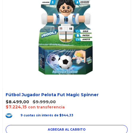
Fútbol Jugador Pelota Fut Magic Spinner
$8.499,00
$9.999,00
$7.224,15
con transferencia
9
cuotas
sin interés
de
$944,33