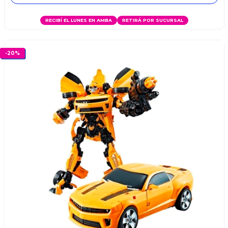
RECIBÍ EL LUNES EN AMBA
RETIRÁ POR SUCURSAL
-
20
%