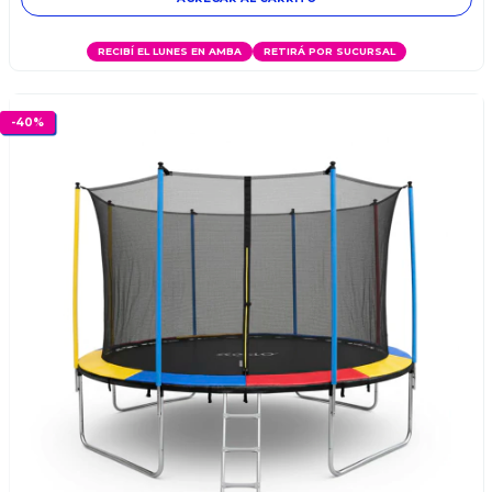
RECIBÍ EL LUNES EN AMBA
RETIRÁ POR SUCURSAL
-
40
%