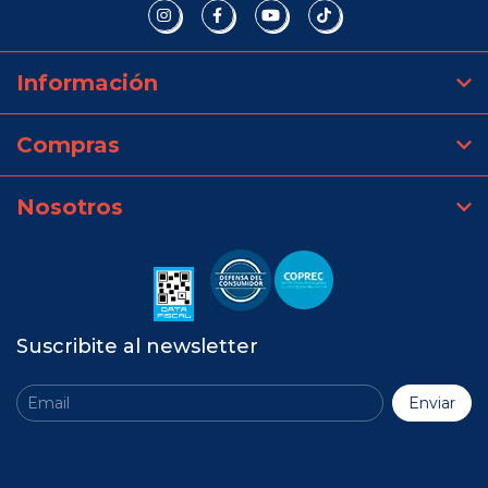
Información
Compras
Nosotros
Suscribite al newsletter