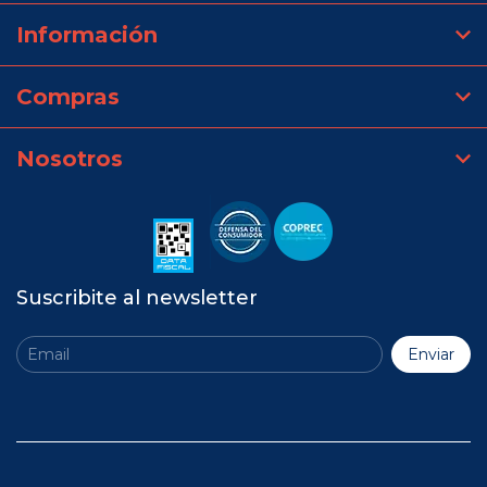
Información
Compras
Nosotros
Suscribite al newsletter