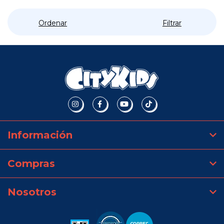
Ordenar
Filtrar
Información
Compras
Nosotros