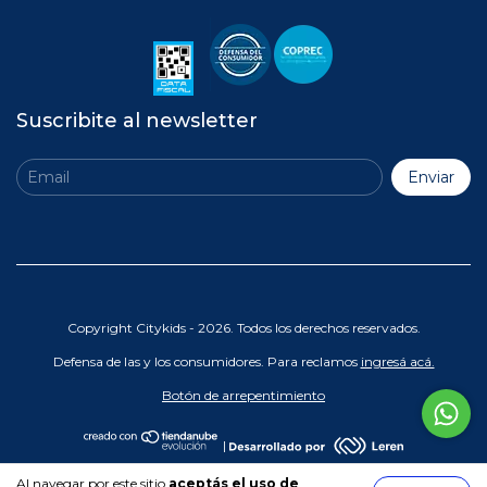
Suscribite al newsletter
Copyright Citykids - 2026. Todos los derechos reservados.
Defensa de las y los consumidores. Para reclamos
ingresá acá.
Botón de arrepentimiento
|
Al navegar por este sitio
aceptás el uso de