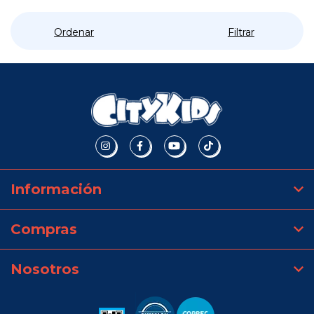
Ordenar
Filtrar
Información
Compras
Nosotros