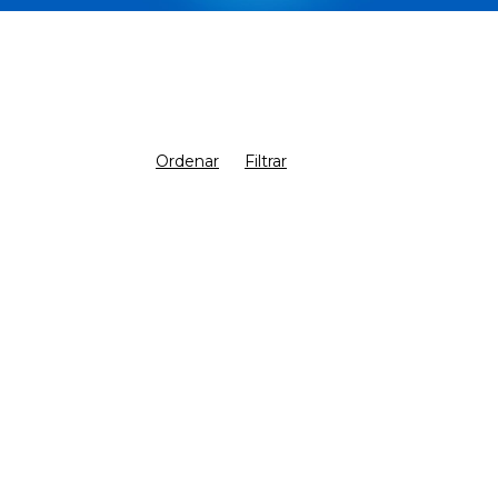
Ordenar
Filtrar