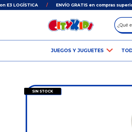
E3 LOGÍSTICA
/
ENVÍO GRATIS en compras superiores
JUEGOS Y JUGUETES
TOD
SIN STOCK