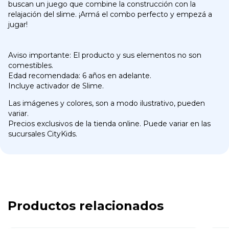
buscan un juego que combine la construcción con la
relajación del slime. ¡Armá el combo perfecto y empezá a
jugar!
Aviso importante: El producto y sus elementos no son
comestibles.
Edad recomendada: 6 años en adelante.
Incluye activador de Slime.
Las imágenes y colores, son a modo ilustrativo, pueden
variar.
Precios exclusivos de la tienda online. Puede variar en las
sucursales CityKids.
Productos relacionados