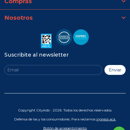
Compras
Nosotros
Suscribite al newsletter
Copyright Citykids - 2026. Todos los derechos reservados.
Defensa de las y los consumidores. Para reclamos
ingresá acá.
Botón de arrepentimiento