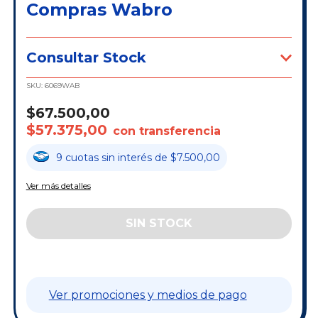
Compras Wabro
Consultar Stock
SKU:
6069WAB
$67.500,00
$57.375,00
con transferencia
9
cuotas
sin interés
de
$7.500,00
Ver más detalles
Ver promociones y medios de pago