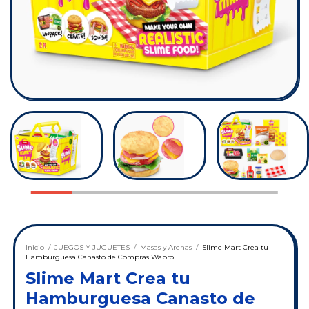
Inicio
/
JUEGOS Y JUGUETES
/
Masas y Arenas
/
Slime Mart Crea tu
Hamburguesa Canasto de Compras Wabro
Slime Mart Crea tu
Hamburguesa Canasto de