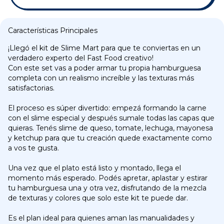
Características Principales
¡Llegó el kit de Slime Mart para que te conviertas en un
verdadero experto del Fast Food creativo!
Con este set vas a poder armar tu propia hamburguesa
completa con un realismo increíble y las texturas más
satisfactorias.
El proceso es súper divertido: empezá formando la carne
con el slime especial y después sumale todas las capas que
quieras. Tenés slime de queso, tomate, lechuga, mayonesa
y ketchup para que tu creación quede exactamente como
a vos te gusta.
Una vez que el plato está listo y montado, llega el
momento más esperado. Podés apretar, aplastar y estirar
tu hamburguesa una y otra vez, disfrutando de la mezcla
de texturas y colores que solo este kit te puede dar.
Es el plan ideal para quienes aman las manualidades y